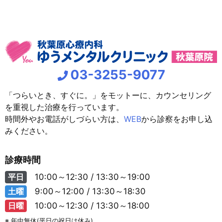
03-3255-9077
「つらいとき、すぐに。」をモットーに、カウンセリング
を重視した治療を行っています。
時間外やお電話がしづらい方は、
WEB
から診察をお申し込
みください。
診療時間
平日
10:00～12:30 / 13:30～19:00
土曜
9:00～12:00 / 13:30～18:30
日曜
10:00～12:30 / 13:30～18:00
※ 年中無休(平日の祝日は休み)