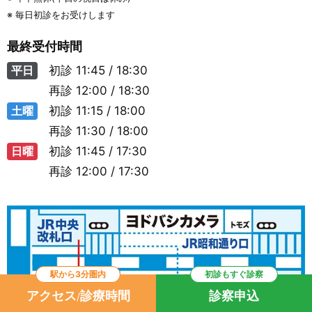
※ 毎日初診をお受けします
最終受付時間
平日
初診
11:45 / 18:30
再診
12:00 / 18:30
土曜
初診
11:15 / 18:00
再診
11:30 / 18:00
日曜
初診
11:45 / 17:30
再診
12:00 / 17:30
駅から3分圏内
初診もすぐ診察
アクセス
診療時間
診察申込
/