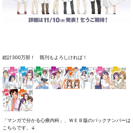
総計300万部！ 既刊もよろしければ！
「マンガで分かる心療内科」、ＷＥＢ版のバックナンバーは
こちらです。↓