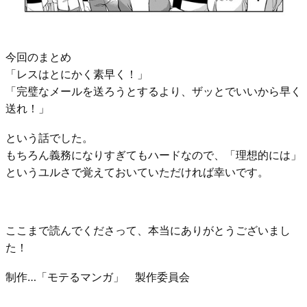
今回のまとめ
「レスはとにかく素早く！」
「完璧なメールを送ろうとするより、ザッとでいいから早く
送れ！」
という話でした。
もちろん義務になりすぎてもハードなので、「理想的には」
というユルさで覚えておいていただければ幸いです。
ここまで読んでくださって、本当にありがとうございまし
た！
制作…「モテるマンガ」 製作委員会