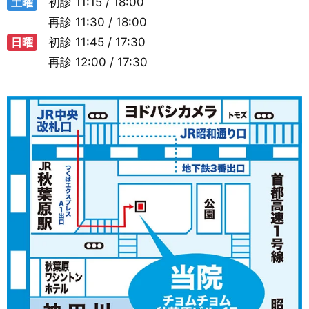
土曜
初診
11:15 / 18:00
再診
11:30 / 18:00
日曜
初診
11:45 / 17:30
再診
12:00 / 17:30