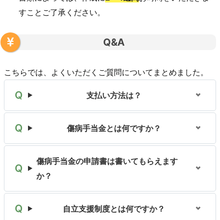
すことご了承ください。
Q&A
こちらでは、よくいただくご質問についてまとめました。
支払い方法は？
傷病手当金とは何ですか？
傷病手当金の申請書は書いてもらえます
か？
自立支援制度とは何ですか？