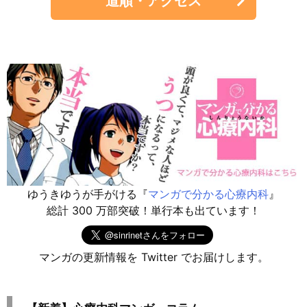
道順・アクセス
ゆうきゆうが手がける『
マンガで分かる心療内科
』
総計 300 万部突破！単行本も出ています！
マンガの更新情報を Twitter でお届けします。