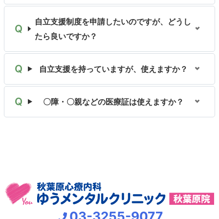
自立支援制度を申請したいのですが、どうし
たら良いですか？
自立支援を持っていますが、使えますか？
〇障・〇親などの医療証は使えますか？
03-3255-9077