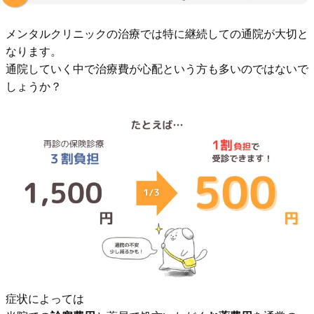
メンタルクリニックの治療では特に継続しての通院が大切と
なります。
通院していく中で治療費が心配という方も多いのではないで
しょうか？
症状によっては