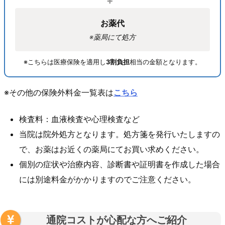
お薬代
※薬局にて処方
※こちらは医療保険を適用し
3割負担
相当の金額となります。
※その他の保険外料金一覧表は
こちら
検査料：血液検査や心理検査など
当院は院外処方となります。処方箋を発行いたしますの
で、お薬はお近くの薬局にてお買い求めください。
個別の症状や治療内容、診断書や証明書を作成した場合
には別途料金がかかりますのでご注意ください。
通院コストが心配な方へご紹介