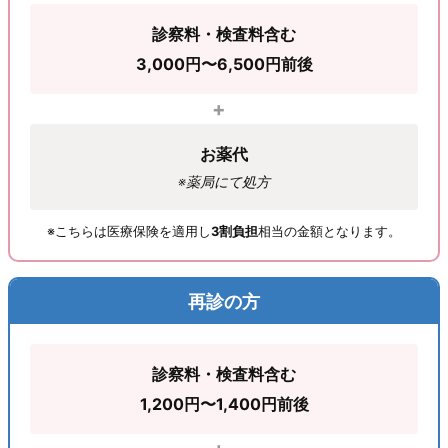
診察料・検査料含む
3,000円〜6,500円前後
お薬代
※薬局にて処方
※こちらは医療保険を適用し
3割負担
相当の金額となります。
再診の方
診察料・検査料含む
1,200円〜1,400円前後