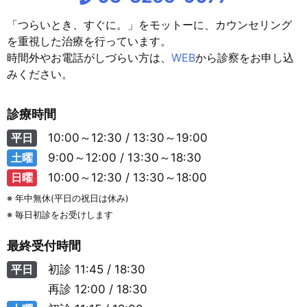
「つらいとき、すぐに。」をモットーに、カウンセリング
を重視した治療を行っています。
時間外やお電話がしづらい方は、
WEB
から診察をお申し込
みください。
診療時間
平日
10:00～12:30 / 13:30～19:00
土曜
9:00～12:00 / 13:30～18:30
日曜
10:00～12:30 / 13:30～18:00
※ 年中無休(平日の祝日は休み)
※ 毎日初診をお受けします
最終受付時間
平日
初診
11:45 / 18:30
再診
12:00 / 18:30