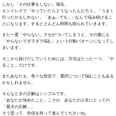
しかし「その仕事をしない」場合。
エンドレスで「やっていたらどうなったんだろう」「うまく
行ったかもしれない」「あぁ…でも…」なんて悩み続けるこ
とになります。するとどんどん時間も削られていきます。
また一度「やらない」クセがついてしまうと、その後にも
「やらないでダラダラ悩む」という行動パターンになってし
まいます。
そこから抜けだしていくためには、方法はたった一つ。「や
ること」だけです。
またあなたも、色々な状況で、選択について悩むこともある
かもしれません。
そんなときの正解はシンプルです。
「あなたが決めたこと」こそが、あなたの人生にとっての
「最大の正解」。
そう思って、自信を持って進んでくださいね。