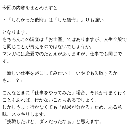
今回の内容をまとめますと
・「しなかった後悔」は「した後悔」よりも強い
となります。
もちろんこの調査は「お土産」ではありますが、人生全般で
も同じことが言えるのではないでしょうか。
マンガには恋愛でのたとえがありますが、仕事でも同じで
す。
「新しい仕事を起こしてみたい！ いやでも失敗するか
も…！？」
こんなときに「仕事をやってみた」場合、それがうまく行く
こともあれば、行かないこともあるでしょう。
しかしうまく行かなくても「結果が分かる」ため、ある意
味、スッキリします。
「挑戦したけど、ダメだったなぁ」と思えます。