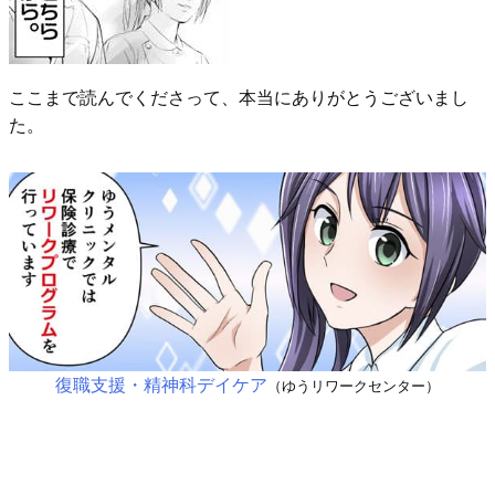
ここまで読んでくださって、本当にありがとうございまし
た。
復職支援・精神科デイケア
（ゆうリワークセンター）