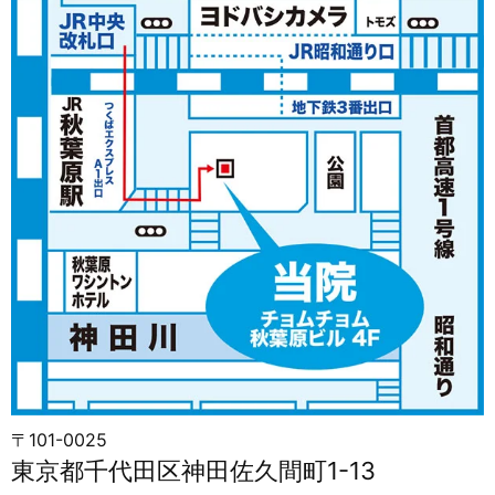
〒101-0025
東京都千代田区神田佐久間町1-13