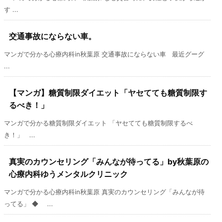
す ...
交通事故にならない車。
マンガで分かる心療内科in秋葉原 交通事故にならない車 最近グーグ
...
【マンガ】糖質制限ダイエット「ヤセてても糖質制限す
るべき！」
マンガで分かる糖質制限ダイエット 「ヤセてても糖質制限するべ
き！」 ...
真実のカウンセリング「みんなが待ってる」by秋葉原の
心療内科ゆうメンタルクリニック
マンガで分かる心療内科in秋葉原 真実のカウンセリング「みんなが待
ってる」 ◆ ...