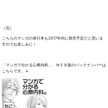
（完）
こちらのマンガの単行本も2017年内に発売予定だと思いま
すのでお楽しみに！
「マンガで分かる心療内科」、ＷＥＢ版のバックナンバーは
こちらです。↓