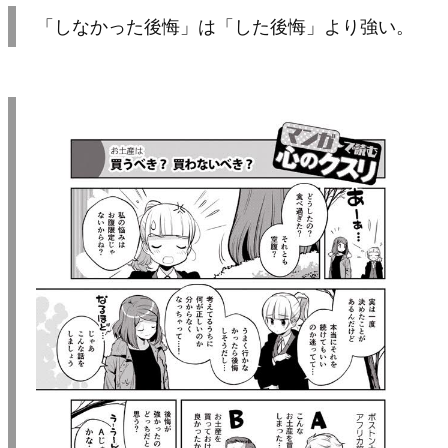
「しなかった後悔」は「した後悔」より強い。