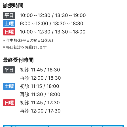
診療時間
平日
10:00～12:30 / 13:30～19:00
土曜
9:00～12:00 / 13:30～18:30
日曜
10:00～12:30 / 13:30～18:00
※ 年中無休(平日の祝日は休み)
※ 毎日初診をお受けします
最終受付時間
平日
初診
11:45 / 18:30
再診
12:00 / 18:30
土曜
初診
11:15 / 18:00
再診
11:30 / 18:00
日曜
初診
11:45 / 17:30
再診
12:00 / 17:30