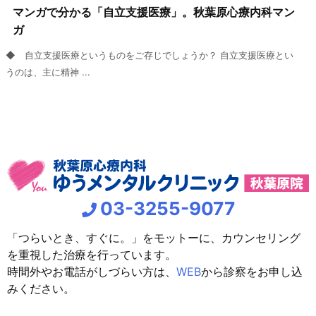
マンガで分かる「自立支援医療」。秋葉原心療内科マン
ガ
◆ 自立支援医療というものをご存じでしょうか？ 自立支援医療とい
うのは、主に精神 ...
03-3255-9077
「つらいとき、すぐに。」をモットーに、カウンセリング
を重視した治療を行っています。
時間外やお電話がしづらい方は、
WEB
から診察をお申し込
みください。