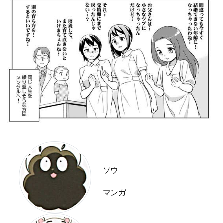
ソウ
マンガ