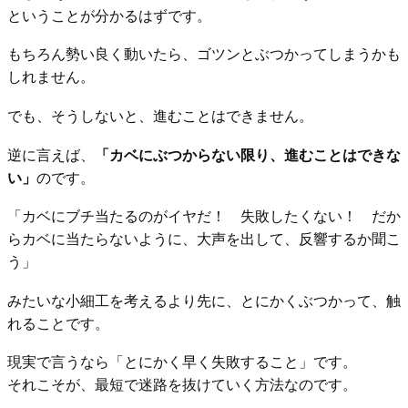
ということが分かるはずです。
もちろん勢い良く動いたら、ゴツンとぶつかってしまうかも
しれません。
でも、そうしないと、進むことはできません。
逆に言えば、
「カベにぶつからない限り、進むことはできな
い」
のです。
「カベにブチ当たるのがイヤだ！ 失敗したくない！ だか
らカベに当たらないように、大声を出して、反響するか聞こ
う」
みたいな小細工を考えるより先に、とにかくぶつかって、触
れることです。
現実で言うなら「とにかく早く失敗すること」です。
それこそが、最短で迷路を抜けていく方法なのです。