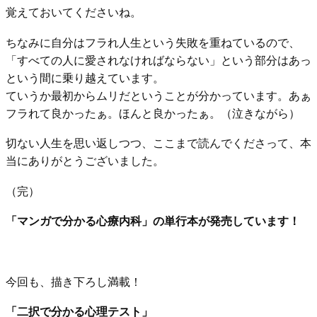
覚えておいてくださいね。
ちなみに自分はフラれ人生という失敗を重ねているので、
「すべての人に愛されなければならない」という部分はあっ
という間に乗り越えています。
ていうか最初からムリだということが分かっています。あぁ
フラれて良かったぁ。ほんと良かったぁ。（泣きながら）
切ない人生を思い返しつつ、ここまで読んでくださって、本
当にありがとうございました。
（完）
「マンガで分かる心療内科」の単行本が発売しています！
今回も、描き下ろし満載！
「二択で分かる心理テスト」