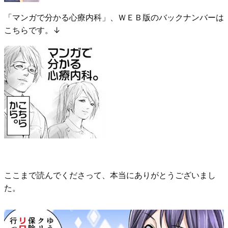
「マンガで分かる心療内科」、ＷＥＢ版のバックナンバーは
こちらです。↓
ここまで読んでくださって、本当にありがとうございまし
た。