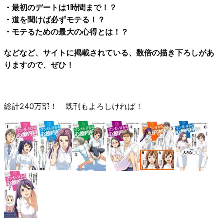
・最初のデートは1時間まで！？
・道を聞けば必ずモテる！？
・モテるための最大の心得とは！？
などなど、サイトに掲載されている、数倍の描き下ろしがあ
りますので、ぜひ！
総計240万部！ 既刊もよろしければ！