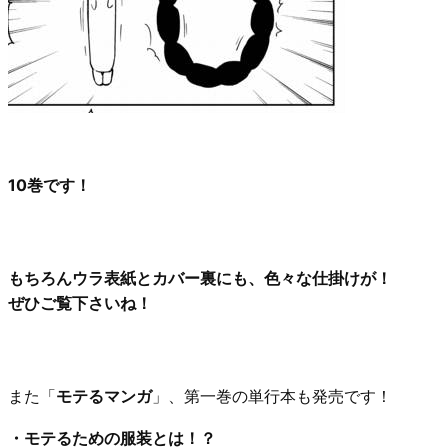
10巻です！
もちろんウラ表紙とカバー裏にも、色々な仕掛けが！
ぜひご覧下さいね！
また「
モテるマンガ
」、第一巻の単行本も発売です！
・モテるための服装とは！？