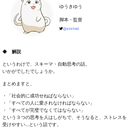
ゆうきゆう
脚本・監督
@sinrinet
◆ 解説
というわけで、スキーマ・自動思考の話。
いかがでしたでしょうか。
まとめますと、
・「社会的に成功せねばならない」
・「すべての人に愛されなければならない」
・「すべてが完璧でなくてはならない」
という３つの思考を人はしがちで、そうなると、ストレスを
受けやすい…という話です。