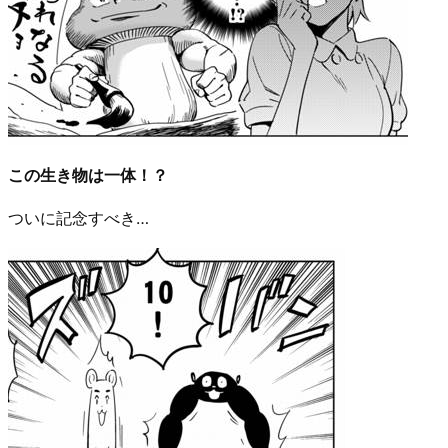
この生き物は一体！？
ついに記念すべき…